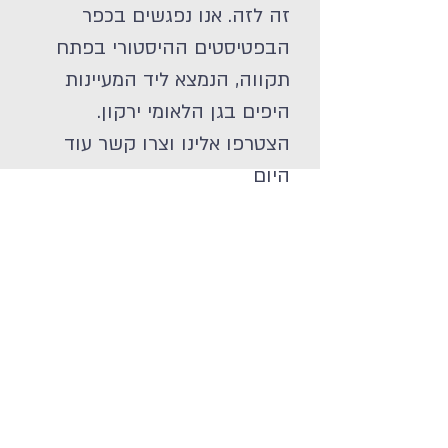
זה לזה.
אנו נפגשים בכפר
הבפטיסטים ההיסטורי בפתח
תקווה, הנמצא ליד המעיינות
היפים בגן הלאומי ירקון.
הצטרפו אלינו וצרו קשר עוד
היום
דרשות אחרונות