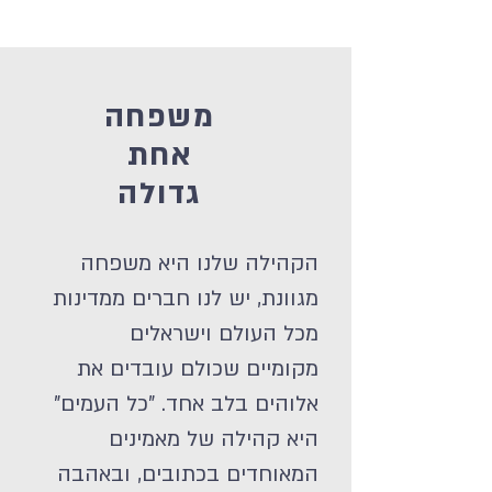
משפחה
אחת
גדולה
הקהילה שלנו היא משפחה
מגוונת, יש לנו חברים ממדינות
מכל העולם וישראלים
מקומיים שכולם עובדים את
אלוהים בלב אחד. "כל העמים"
היא קהילה של מאמינים
המאוחדים בכתובים, ובאהבה