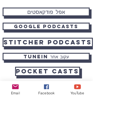
אפל פודקאסטים
Google Podcasts
Stitcher Podcasts
TuneIn עקוב אחר
Pocket Casts
Email
Facebook
YouTube
הנתינה שלך תומכת